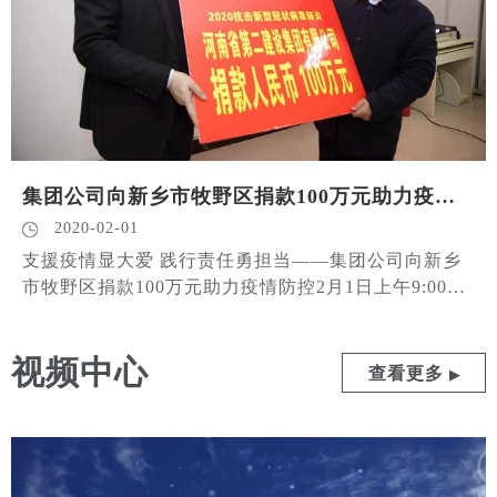
集团公司向新乡市牧野区捐款100万元助力疫情
防控
2020-02-01
支援疫情显大爱 践行责任勇担当——集团公司向新乡
市牧野区捐款100万元助力疫情防控2月1日上午9:00，
在疫情防控的关键时刻，集团公司向新乡市牧野区红十
字会捐赠1…
视频中心
查看更多
▶