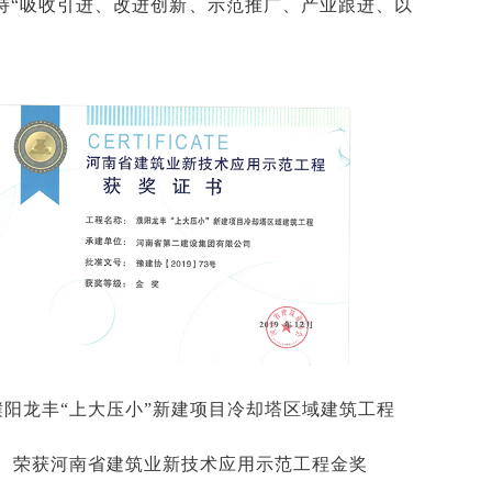
持“吸收引进、改进创新、示范推广、产业跟进、以
濮阳龙丰“上大压小”新建项目冷却塔区域建筑工程
荣获河南省建筑业新技术应用示范工程金奖