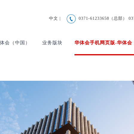
中文
|
0371-61233658（总部） 0
华体会（中国）
业务版块
华体会手机网页版-华体会