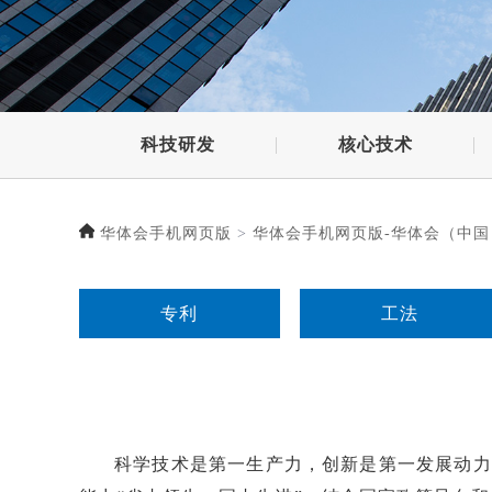
科技研发
核心技术
华体会手机网页版
>
华体会手机网页版-华体会（中国
专利
工法
科学技术是第一生产力，创新是第一发展动力