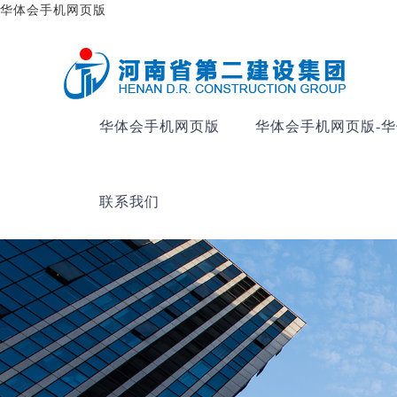
华体会手机网页版
华体会手机网页版
华体会手机网页版-
联系我们