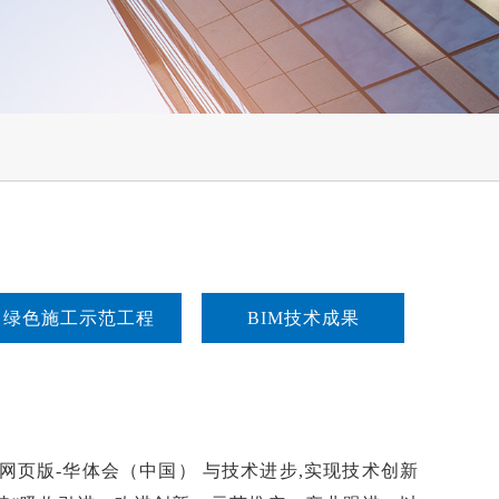
绿色施工示范工程
BIM技术成果
页版-华体会（中国） 与技术进步,实现技术创新