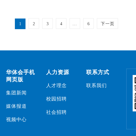
1
2
3
4
...
6
下一页
华体会手机
人力资源
联系方式
网页版
人才理念
联系我们
集团新闻
校园招聘
媒体报道
社会招聘
视频中心