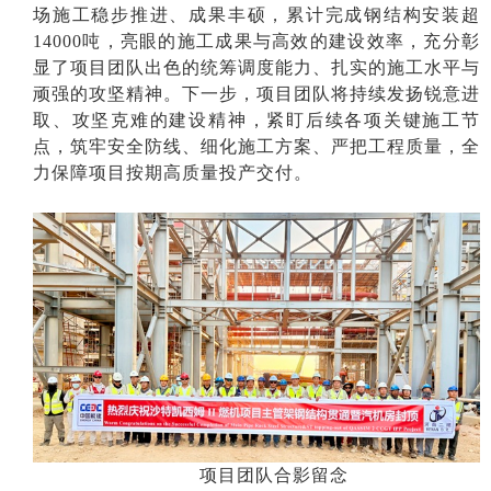
场施工稳步推进、成果丰硕，累计完成钢结构安装超
14000吨，亮眼的施工成果与高效的建设效率，充分彰
显了项目团队出色的统筹调度能力、扎实的施工水平与
顽强的攻坚精神。下一步，项目团队将持续发扬锐意进
取、攻坚克难的建设精神，紧盯后续各项关键施工节
点，筑牢安全防线、细化施工方案、严把工程质量，全
力保障项目按期高质量投产交付。
项目团队合影留念