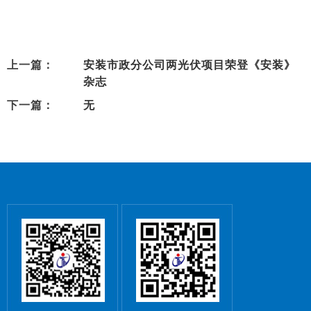
上一篇：
安装市政分公司两光伏项目荣登《安装》
杂志
下一篇：
无