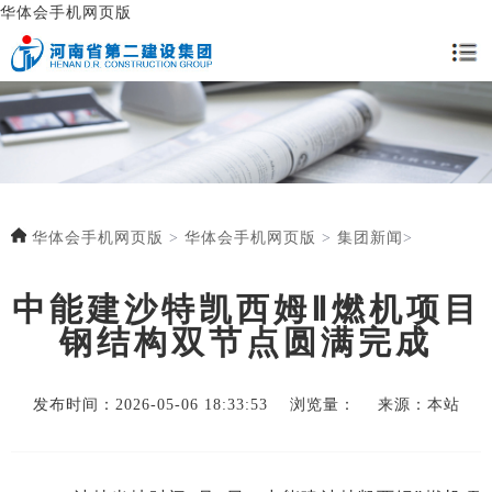
华体会手机网页版
华体会手机网页版
>
华体会手机网页版
>
集团新闻
>
中能建沙特凯西姆Ⅱ燃机项目
钢结构双节点圆满完成
发布时间：2026-05-06 18:33:53 浏览量： 来源：本站