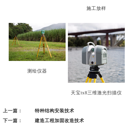
施工放样
测绘仪器
天宝tx8三维激光扫描仪
上一篇：
特种结构安装技术
下一篇：
建造工程加固改造技术