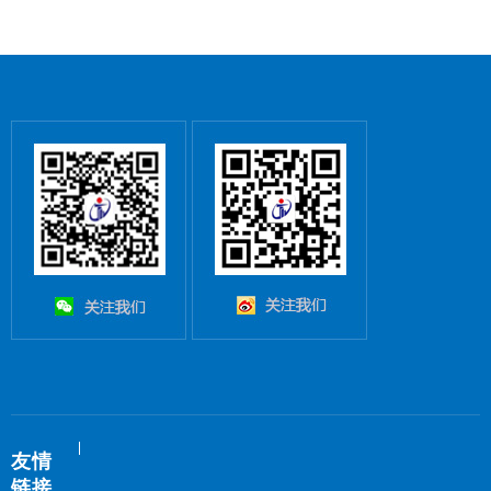
友情
链接