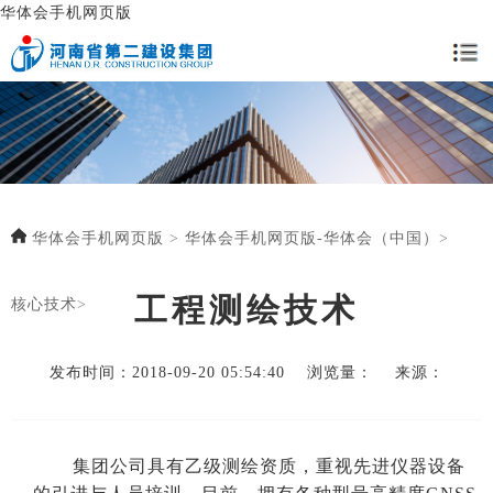
华体会手机网页版
华体会手机网页版
>
华体会手机网页版-华体会（中国）
>
工程测绘技术
核心技术
>
发布时间：2018-09-20 05:54:40 浏览量： 来源：
集团公司具有
乙级
测绘资质，重视
先进
仪器设备