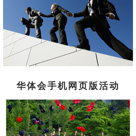
华体会手机网页版活动