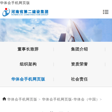
华体会手机网页版
董事长致辞
集团介绍
组织架构
资质荣誉
华体会手机网页版
社会责任
华体会手机网页版
>
华体会手机网页版-华体会（中国）
>