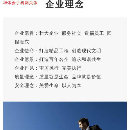
企业理念
华体会手机网页版
企业宗旨：壮大企业 服务社会 造福员工 回
报股东
企业使命：打造精品工程 创造现代文明
企业愿景：打造百年名企 追求和谐共生
企业作风：雷厉风行 完美执行
质量理念：质量就是生命 品牌就是价值
安全理念：关爱生命 以人为本