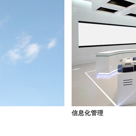
信息化管理