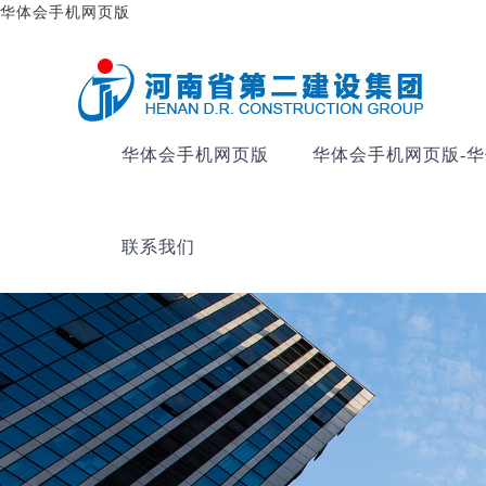
华体会手机网页版
华体会手机网页版
华体会手机网页版-
联系我们