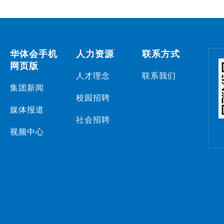
华体会手机
人力资源
联系方式
网页版
人才理念
联系我们
集团新闻
校园招聘
媒体报道
社会招聘
视频中心