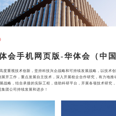
）
体会手机网页版-华体会（中
高度重视技术创新，坚持科技兴企战略和可持续发展战略，以技术创
则展开工作，重点发展自主技术，深入开展校企合作研究，有力地推
展战略，结合承接的实际工程，借助科研平台，开展各项技术研究，
现集团公司持续发展和进步！