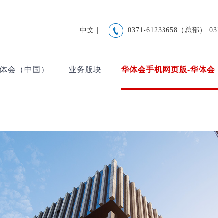
中文
|
0371-61233658（总部） 0
华体会（中国）
业务版块
华体会手机网页版-华体会