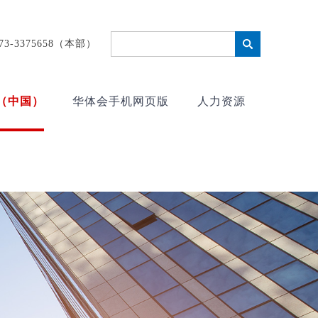
373-3375658（本部）
（中国）
华体会手机网页版
人力资源