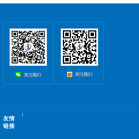
友情
链接