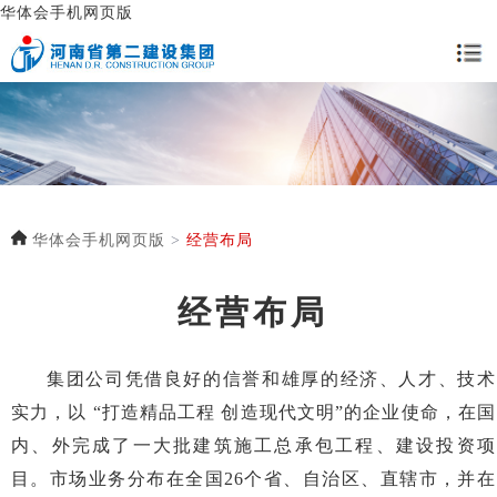
华体会手机网页版
华体会手机网页版
>
经营布局
经营布局
集团公司凭借良好的信誉和雄厚的经济、人才、技术
实力，以 “打造精品工程 创造现代文明”的企业使命，在国
内、外完成了一大批建筑施工总承包工程、建设投资项
目。市场业务分布在全国26个省、自治区、直辖市，并在