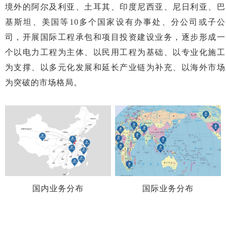
境外的阿尔及利亚、土耳其、印度尼西亚、尼日利亚、巴
基斯坦、美国等10多个国家设有办事处、分公司或子公
司，开展国际工程承包和项目投资建设业务，逐步形成一
个以电力工程为主体、以民用工程为基础、以专业化施工
为支撑、以多元化发展和延长产业链为补充、以海外市场
为突破的市场格局。
国内业务分布
国际业务分布