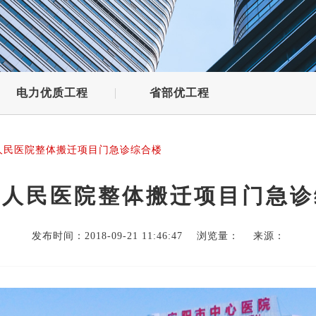
电力优质工程
省部优工程
人民医院整体搬迁项目门急诊综合楼
市人民医院整体搬迁项目门急诊
发布时间：2018-09-21 11:46:47 浏览量： 来源：