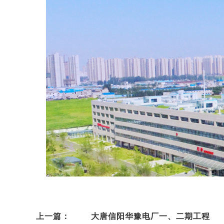
上一篇：
大唐信阳华豫电厂一、二期工程