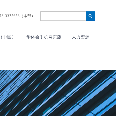
373-3375658（本部）
（中国）
华体会手机网页版
人力资源